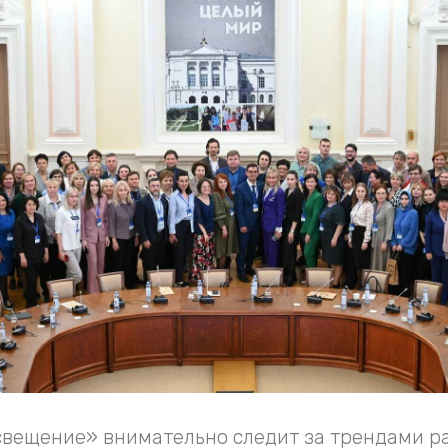
вещение» внимательно следит за трендами р