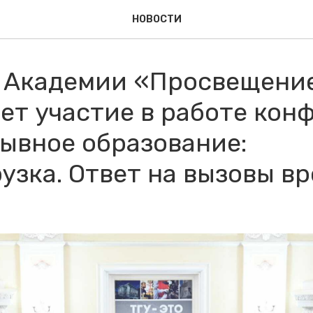
НОВОСТИ
 Академии «Просвещени
ет участие в работе кон
ывное образование:
узка. Ответ на вызовы в