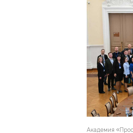
Академия «Прос