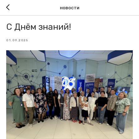
НОВОСТИ
С Днём знаний!
01.09.2025