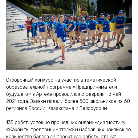
Отборочный конкурс на участие в тематической
образовательной программе «Предприниматели
будущего» в Артеке проводился с февраля по май
2021 года. Заявки подали более 500 школьников из 60
регионов России, Казахстана и Белоруссии.
135 ребят, успешно прошедших онлайн-диагностику
«Какой ты предприниматель» и набравших наивысшее
количество баллов за проектную работу, станут