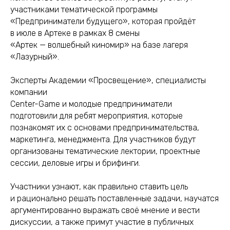
участниками тематической программы
«Предприниматели будущего», которая пройдёт
в июле в Артеке в рамках 8 смены
«Артек — волшебный киномир» на базе лагеря
«Лазурный».
Эксперты Академии «Просвещение», специалисты
компании
Center-Game и молодые предприниматели
подготовили для ребят мероприятия, которые
познакомят их с основами предпринимательства,
маркетинга, менеджмента. Для участников будут
организованы тематические лектории, проектные
сессии, деловые игры и брифинги.
Участники узнают, как правильно ставить цель
и рационально решать поставленные задачи, научатся
аргументированно выражать своё мнение и вести
дискуссии, а также примут участие в публичных