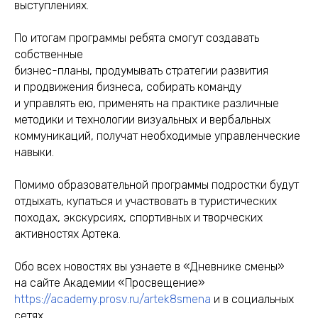
выступлениях.
По итогам программы ребята смогут создавать
собственные
бизнес-планы, продумывать стратегии развития
и продвижения бизнеса, собирать команду
и управлять ею, применять на практике различные
методики и технологии визуальных и вербальных
коммуникаций, получат необходимые управленческие
навыки.
Помимо образовательной программы подростки будут
отдыхать, купаться и участвовать в туристических
походах, экскурсиях, спортивных и творческих
активностях Артека.
Обо всех новостях вы узнаете в «Дневнике смены»
на сайте Академии «Просвещение»
https://academy.prosv.ru/artek8smena
и в социальных
сетях.