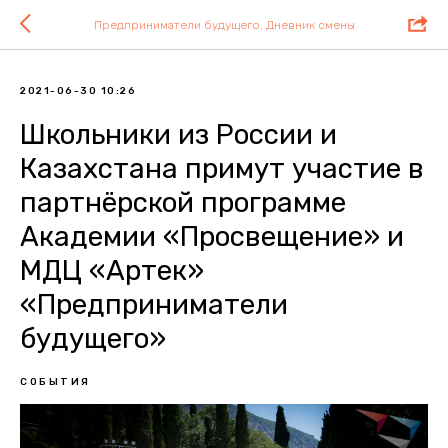
Предприниматели будущего. Дневник смены
2021-06-30 10:26
Школьники из России и
Казахстана примут участие в
партнёрской программе
Академии «Просвещение» и
МДЦ «Артек»
«Предприниматели
будущего»
СОБЫТИЯ