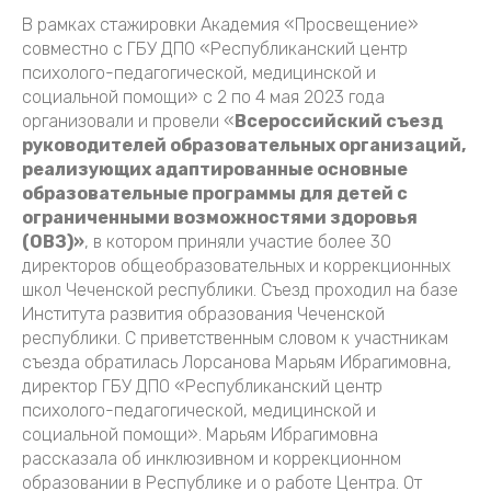
В рамках стажировки Академия «Просвещение»
совместно с ГБУ ДПО «Республиканский центр
психолого-педагогической, медицинской и
социальной помощи» с 2 по 4 мая 2023 года
организовали и провели «
Всероссийский съезд
руководителей образовательных организаций,
реализующих адаптированные основные
образовательные программы для детей с
ограниченными возможностями здоровья
(ОВЗ)»
, в котором приняли участие более 30
директоров общеобразовательных и коррекционных
школ Чеченской республики. Съезд проходил на базе
Института развития образования Чеченской
республики. С приветственным словом к участникам
съезда обратилась Лорсанова Марьям Ибрагимовна,
директор ГБУ ДПО «Республиканский центр
психолого-педагогической, медицинской и
социальной помощи». Марьям Ибрагимовна
рассказала об инклюзивном и коррекционном
образовании в Республике и о работе Центра. От