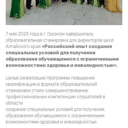
7 мая 2023 года в г. Грозном завершилась
образовательная стажировка для директоров школ
Алтайского края
«Российский опыт создания
специальных условий для получения
образования обучающимися с ограниченными
возможностями здоровья и инвалидностью».
Целью реализации программы повышения
квалификации в формате образовательной
стажировки стало совершенствование
профессиональных компетенции слушателей в
области
создания специальных условий для получения
образования обучающимися с ограниченными
возможностями здоровья и инвалидностью.