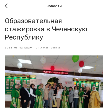
НОВОСТИ
Образовательная
стажировка в Чеченскую
Республику
2023-05-12 12:29
СТАЖИРОВКИ