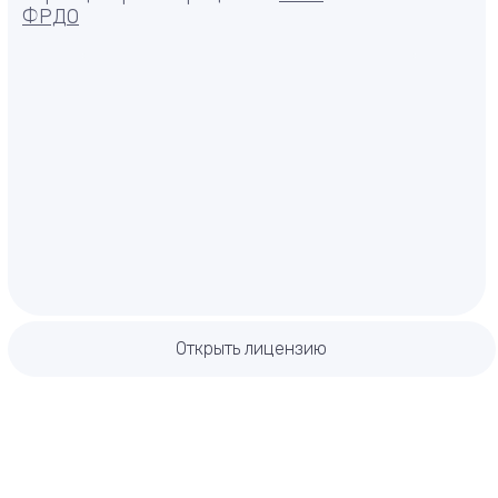
ФРДО
Порядок действий
Открыть лицензию