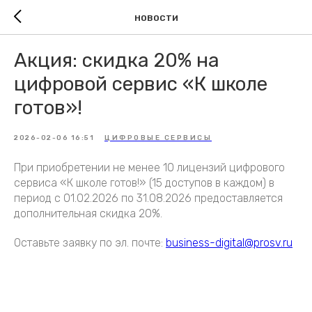
НОВОСТИ
Акция: скидка 20% на
цифровой сервис «К школе
готов»!
2026-02-06 16:51
ЦИФРОВЫЕ СЕРВИСЫ
При приобретении не менее 10 лицензий цифрового
сервиса «К школе готов!» (15 доступов в каждом) в
период с 01.02.2026 по 31.08.2026 предоставляется
дополнительная скидка 20%.
Оставьте заявку по эл. почте:
business-digital@prosv.ru